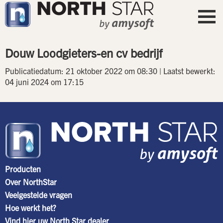
Douw Loodgieters-en cv bedrijf
Publicatiedatum: 21 oktober 2022 om 08:30 | Laatst bewerkt:
04 juni 2024 om 17:15
Producten
Over NorthStar
Veelgestelde vragen
Hoe werkt het?
Vind hier uw North Star dealer