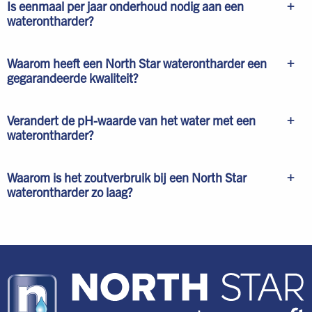
Is eenmaal per jaar onderhoud nodig aan een
waterontharder?
Waarom heeft een North Star waterontharder een
gegarandeerde kwaliteit?
Verandert de pH-waarde van het water met een
waterontharder?
Waarom is het zoutverbruik bij een North Star
waterontharder zo laag?