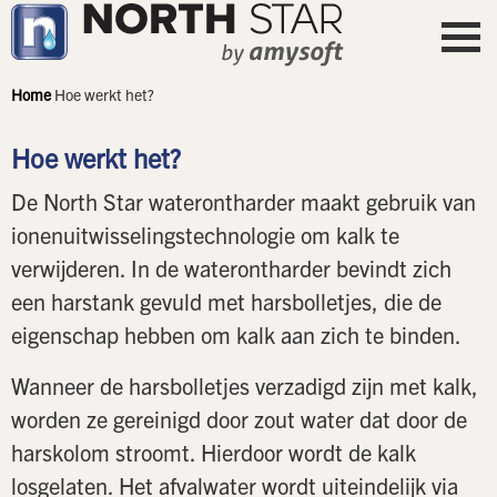
Home
Hoe werkt het?
Hoe werkt het?
De North Star waterontharder maakt gebruik van
ionenuitwisselingstechnologie om kalk te
verwijderen. In de waterontharder bevindt zich
een harstank gevuld met harsbolletjes, die de
eigenschap hebben om kalk aan zich te binden.
Wanneer de harsbolletjes verzadigd zijn met kalk,
worden ze gereinigd door zout water dat door de
harskolom stroomt. Hierdoor wordt de kalk
losgelaten. Het afvalwater wordt uiteindelijk via