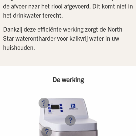
de afvoer naar het riool afgevoerd. Dit komt niet in
het drinkwater terecht.
Dankzij deze efficiënte werking zorgt de North
Star waterontharder voor kalkvrij water in uw
huishouden.
De werking