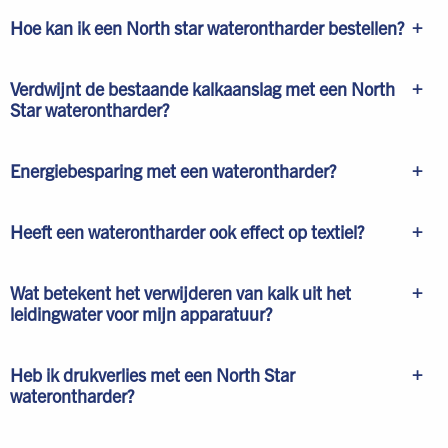
Hoe kan ik een North star waterontharder bestellen?
Verdwijnt de bestaande kalkaanslag met een North
Star waterontharder?
Energiebesparing met een waterontharder?
Heeft een waterontharder ook effect op textiel?
Wat betekent het verwijderen van kalk uit het
leidingwater voor mijn apparatuur?
Heb ik drukverlies met een North Star
waterontharder?