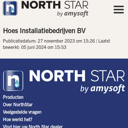
Hoes Installatiebedrijven BV
Publicatiedatum: 27 november 2023 om 15:26 | Laatst
bewerkt: 05 juni 2024 om 15:53
Producten
Over NorthStar
Veelgestelde vragen
Hoe werkt het?
Vind hier uw North Star dealer