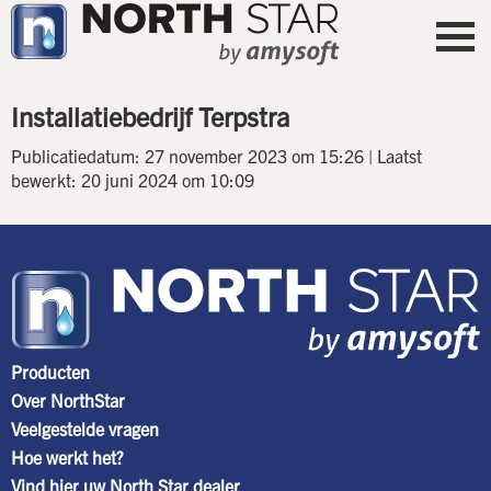
Installatiebedrijf Terpstra
Publicatiedatum: 27 november 2023 om 15:26 | Laatst
bewerkt: 20 juni 2024 om 10:09
Producten
Over NorthStar
Veelgestelde vragen
Hoe werkt het?
Vind hier uw North Star dealer