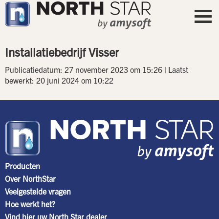
Installatiebedrijf Visser
Publicatiedatum: 27 november 2023 om 15:26 | Laatst
bewerkt: 20 juni 2024 om 10:22
Producten
Over NorthStar
Veelgestelde vragen
Hoe werkt het?
Vind hier uw North Star dealer