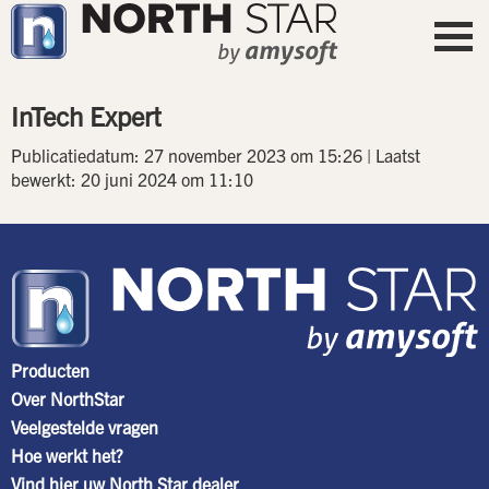
InTech Expert
Publicatiedatum: 27 november 2023 om 15:26 | Laatst
bewerkt: 20 juni 2024 om 11:10
Producten
Over NorthStar
Veelgestelde vragen
Hoe werkt het?
Vind hier uw North Star dealer