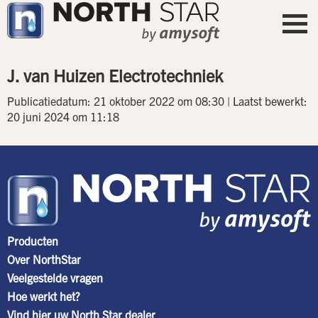
J. van Huizen Electrotechniek
Publicatiedatum: 21 oktober 2022 om 08:30 | Laatst bewerkt:
20 juni 2024 om 11:18
Producten
Over NorthStar
Veelgestelde vragen
Hoe werkt het?
Vind hier uw North Star dealer