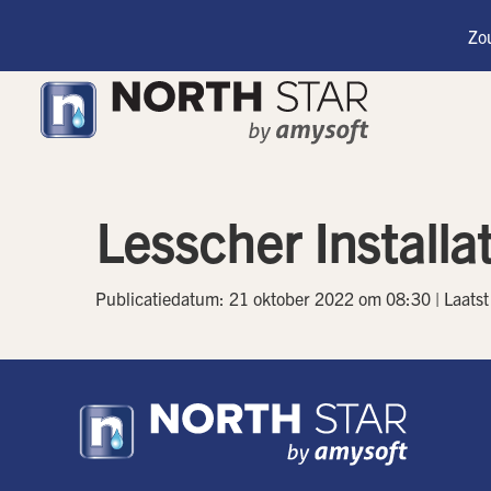
Zou
Lesscher Installa
Publicatiedatum: 21 oktober 2022 om 08:30 | Laats