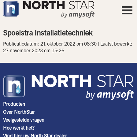
Spoelstra Installatietechniek
Publicatiedatum: 21 oktober 2022 om 08:30 | Laatst bewerkt:
27 november 2023 om 15:26
Producten
Over NorthStar
Veelgestelde vragen
Hoe werkt het?
Vind hier uw North Star dealer