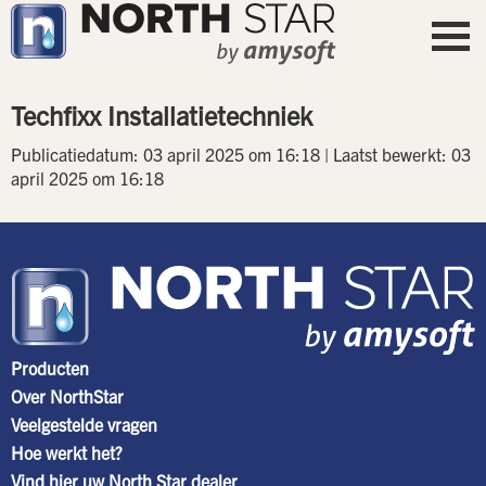
Techfixx Installatietechniek
Publicatiedatum: 03 april 2025 om 16:18 | Laatst bewerkt: 03
april 2025 om 16:18
Producten
Over NorthStar
Veelgestelde vragen
Hoe werkt het?
Vind hier uw North Star dealer