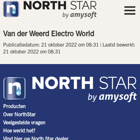
Van der Weerd Electro World
Publicatiedatum: 21 oktober 2022 om 08:31 | Laatst bewerkt:
21 oktober 2022 om 08:31
Producten
Over NorthStar
Veelgestelde vragen
Hoe werkt het?
Vind hier uw North Star dealer