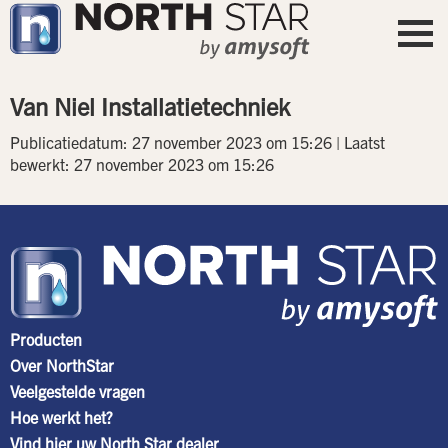
Van Niel Installatietechniek
Publicatiedatum: 27 november 2023 om 15:26 | Laatst
bewerkt: 27 november 2023 om 15:26
Producten
Over NorthStar
Veelgestelde vragen
Hoe werkt het?
Vind hier uw North Star dealer