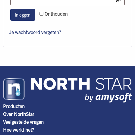
Onthouden
Inloggen
Je wachtwoord vergeten?
Producten
Over NorthStar
Veelgestelde vragen
Hoe werkt het?