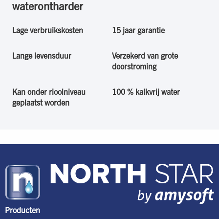
waterontharder
Lage verbruikskosten
15 jaar garantie
Lange levensduur
Verzekerd van grote
doorstroming
Kan onder rioolniveau
100 % kalkvrij water
geplaatst worden
Producten