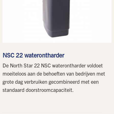
NSC 22 waterontharder
De North Star 22 NSC waterontharder voldoet
moeiteloos aan de behoeften van bedrijven met
grote dag verbruiken gecombineerd met een
standaard doorstroomcapaciteit.