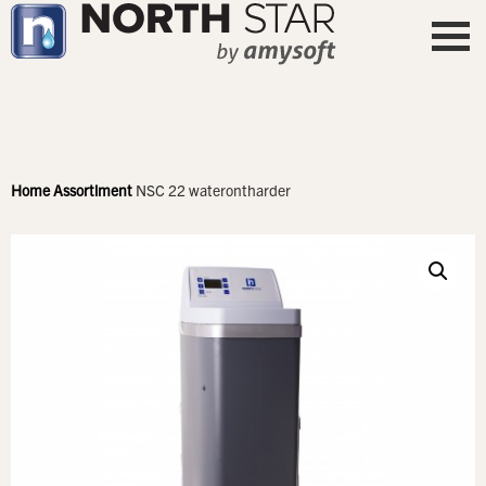
Home
Assortiment
NSC 22 waterontharder